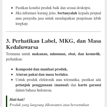
Pastikan kondisi produk baik dan sesuai deskripsi.
bertanyalah
Jika informasi kurang jelas,
kepada penjual
atau penyedia jasa untuk mendapatkan penjelasan lebih
lengkap.
3. Perhatikan Label, MKG, dan Masa
Kedaluwarsa
makanan, minuman, obat, dan kosmetik
Terutama untuk
,
perhatikan:
Komposisi dan manfaat produk.
Aturan pakai dan masa berlaku.
Untuk produk elektronik atau telematika, pastikan ada
petunjuk penggunaan (manual)
kartu garansi
dan
dalam bahasa Indonesia.
Hati-hati!
Produk yang langsung dikonsumsi atau bersentuhan