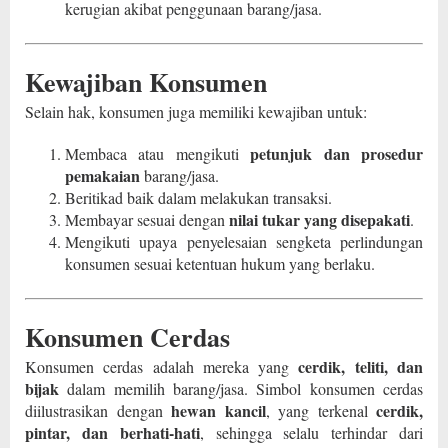
kerugian akibat penggunaan barang/jasa.
Kewajiban Konsumen
Selain hak, konsumen juga memiliki kewajiban untuk:
petunjuk dan prosedur
Membaca atau mengikuti
pemakaian
barang/jasa.
Beritikad baik dalam melakukan transaksi.
nilai tukar yang disepakati
Membayar sesuai dengan
.
Mengikuti upaya penyelesaian sengketa perlindungan
konsumen sesuai ketentuan hukum yang berlaku.
Konsumen Cerdas
cerdik, teliti, dan
Konsumen cerdas adalah mereka yang
bijak
dalam memilih barang/jasa. Simbol konsumen cerdas
hewan kancil
cerdik,
diilustrasikan dengan
, yang terkenal
pintar, dan berhati-hati
, sehingga selalu terhindar dari