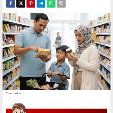
Foto Ilustrasi