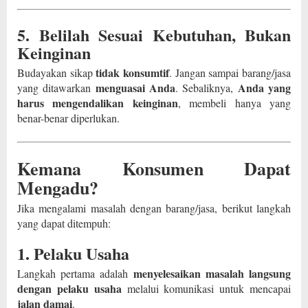
5. Belilah Sesuai Kebutuhan, Bukan
Keinginan
tidak konsumtif
Budayakan sikap
. Jangan sampai barang/jasa
menguasai Anda
Anda yang
yang ditawarkan
. Sebaliknya,
harus mengendalikan keinginan
, membeli hanya yang
benar-benar diperlukan.
Kemana Konsumen Dapat
Mengadu?
Jika mengalami masalah dengan barang/jasa, berikut langkah
yang dapat ditempuh:
1. Pelaku Usaha
menyelesaikan masalah langsung
Langkah pertama adalah
dengan pelaku usaha
melalui komunikasi untuk mencapai
jalan damai
.