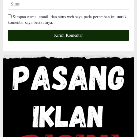
Simpan nama, email, dan situs web saya pada peramban ini untuk
komentar saya berikutnya.