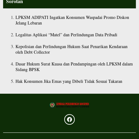
Sorotan
LPKSM ADIPATI Ingatkan Konsumen Waspadai Promo Diskon
Jelang Lebaran
Legalitas Aplikasi “Matel” dan Perlindungan Data Pribadi
Kepolisian dan Perlindungan Hukum Saat Penarikan Kendaraan
oleh Debt Collector
Dasar Hukum Surat Kuasa dan Pendampingan oleh LPKSM dalam
Sidang BPSK
Hak Konsumen Jika Emas yang Dibeli Tidak Sesuai Takaran