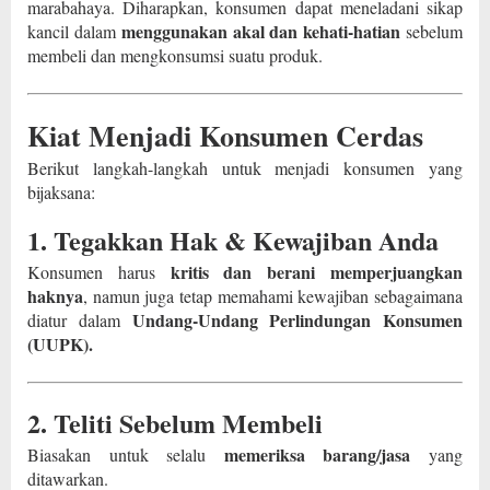
marabahaya. Diharapkan, konsumen dapat meneladani sikap
menggunakan akal dan kehati-hatian
kancil dalam
sebelum
membeli dan mengkonsumsi suatu produk.
Kiat Menjadi Konsumen Cerdas
Berikut langkah-langkah untuk menjadi konsumen yang
bijaksana:
1. Tegakkan Hak & Kewajiban Anda
kritis dan berani memperjuangkan
Konsumen harus
haknya
, namun juga tetap memahami kewajiban sebagaimana
Undang-Undang Perlindungan Konsumen
diatur dalam
(UUPK).
2. Teliti Sebelum Membeli
memeriksa barang/jasa
Biasakan untuk selalu
yang
ditawarkan.