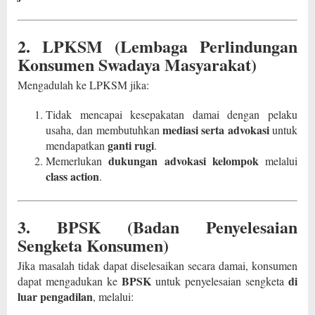
2. LPKSM (Lembaga Perlindungan
Konsumen Swadaya Masyarakat)
Mengadulah ke LPKSM jika:
Tidak mencapai kesepakatan damai dengan pelaku
mediasi serta advokasi
usaha, dan membutuhkan
untuk
ganti rugi
mendapatkan
.
dukungan advokasi kelompok
Memerlukan
melalui
class action
.
3. BPSK (Badan Penyelesaian
Sengketa Konsumen)
Jika masalah tidak dapat diselesaikan secara damai, konsumen
BPSK
di
dapat mengadukan ke
untuk penyelesaian sengketa
luar pengadilan
, melalui: