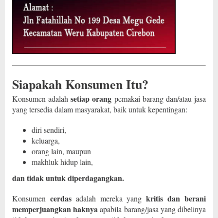
Siapakah Konsumen Itu?
setiap orang
Konsumen adalah
pemakai barang dan/atau jasa
yang tersedia dalam masyarakat, baik untuk kepentingan:
diri sendiri,
keluarga,
orang lain, maupun
makhluk hidup lain,
dan tidak untuk diperdagangkan.
cerdas
kritis dan berani
Konsumen
adalah mereka yang
memperjuangkan haknya
apabila barang/jasa yang dibelinya