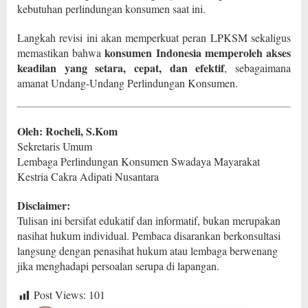
kebutuhan perlindungan konsumen saat ini.
Langkah revisi ini akan memperkuat peran LPKSM sekaligus
konsumen Indonesia memperoleh akses
memastikan bahwa
keadilan yang setara, cepat, dan efektif
, sebagaimana
amanat Undang-Undang Perlindungan Konsumen.
Oleh: Rocheli, S.Kom
Sekretaris Umum
Lembaga Perlindungan Konsumen Swadaya Mayarakat
Kestria Cakra Adipati Nusantara
Disclaimer:
Tulisan ini bersifat edukatif dan informatif, bukan merupakan
nasihat hukum individual. Pembaca disarankan berkonsultasi
langsung dengan penasihat hukum atau lembaga berwenang
jika menghadapi persoalan serupa di lapangan.
Post Views:
101