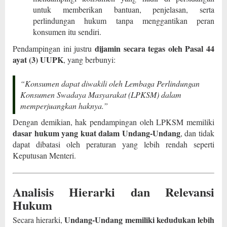
untuk memberikan bantuan, penjelasan, serta
perlindungan hukum tanpa menggantikan peran
konsumen itu sendiri.
dijamin secara tegas oleh Pasal 44
Pendampingan ini justru
ayat (3) UUPK
, yang berbunyi:
“Konsumen dapat diwakili oleh Lembaga Perlindungan
Konsumen Swadaya Masyarakat (LPKSM) dalam
memperjuangkan haknya.”
Dengan demikian, hak pendampingan oleh LPKSM memiliki
dasar hukum yang kuat dalam Undang-Undang
, dan tidak
dapat dibatasi oleh peraturan yang lebih rendah seperti
Keputusan Menteri.
Analisis Hierarki dan Relevansi
Hukum
Undang-Undang memiliki kedudukan lebih
Secara hierarki,