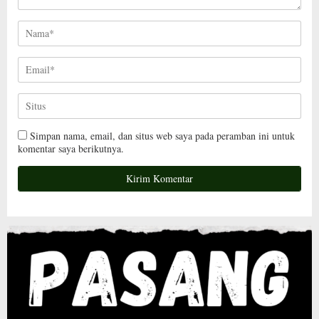
Simpan nama, email, dan situs web saya pada peramban ini untuk
komentar saya berikutnya.