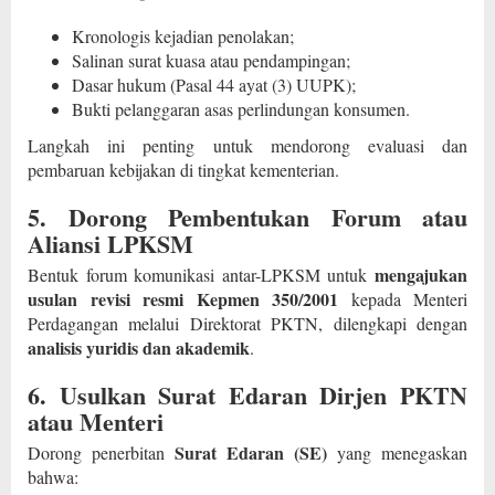
Kronologis kejadian penolakan;
Salinan surat kuasa atau pendampingan;
Dasar hukum (Pasal 44 ayat (3) UUPK);
Bukti pelanggaran asas perlindungan konsumen.
Langkah ini penting untuk mendorong evaluasi dan
pembaruan kebijakan di tingkat kementerian.
5. Dorong Pembentukan Forum atau
Aliansi LPKSM
mengajukan
Bentuk forum komunikasi antar-LPKSM untuk
usulan revisi resmi Kepmen 350/2001
kepada Menteri
Perdagangan melalui Direktorat PKTN, dilengkapi dengan
analisis yuridis dan akademik
.
6. Usulkan Surat Edaran Dirjen PKTN
atau Menteri
Surat Edaran (SE)
Dorong penerbitan
yang menegaskan
bahwa: