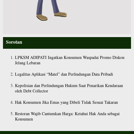
Sorotan
LPKSM ADIPATI Ingatkan Konsumen Waspadai Promo Diskon
Jelang Lebaran
Legalitas Aplikasi “Matel” dan Perlindungan Data Pribadi
Kepolisian dan Perlindungan Hukum Saat Penarikan Kendaraan
oleh Debt Collector
Hak Konsumen Jika Emas yang Dibeli Tidak Sesuai Takaran
Restoran Wajib Cantumkan Harga: Ketahui Hak Anda sebagai
Konsumen