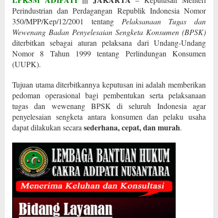
Perindustrian dan Perdagangan Republik Indonesia Nomor
350/MPP/Kep/12/2001 tentang
Pelaksanaan Tugas dan
Wewenang Badan Penyelesaian Sengketa Konsumen (BPSK)
diterbitkan sebagai aturan pelaksana dari Undang-Undang
Nomor 8 Tahun 1999 tentang Perlindungan Konsumen
(UUPK).
Tujuan utama diterbitkannya keputusan ini adalah memberikan
pedoman operasional bagi pembentukan serta pelaksanaan
tugas dan wewenang BPSK di seluruh Indonesia agar
penyelesaian sengketa antara konsumen dan pelaku usaha
sederhana, cepat, dan murah
dapat dilakukan secara
.