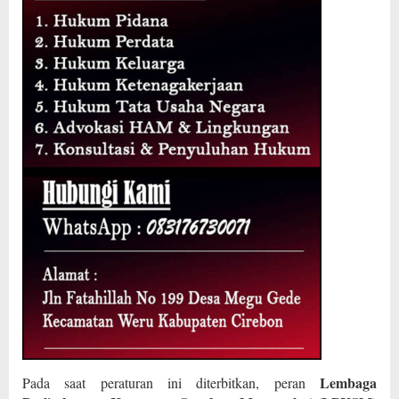
Lembaga
Pada saat peraturan ini diterbitkan, peran