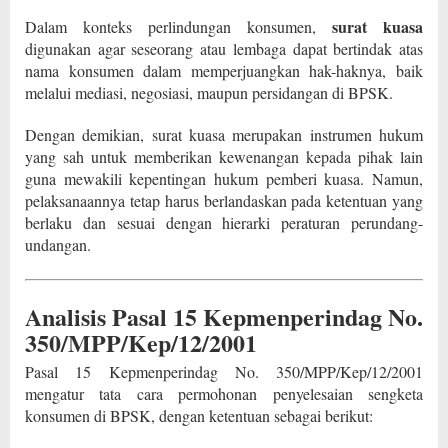
surat kuasa
Dalam konteks perlindungan konsumen,
digunakan agar seseorang atau lembaga dapat bertindak atas
nama konsumen dalam memperjuangkan hak-haknya, baik
melalui mediasi, negosiasi, maupun persidangan di BPSK.
Dengan demikian, surat kuasa merupakan instrumen hukum
yang sah untuk memberikan kewenangan kepada pihak lain
guna mewakili kepentingan hukum pemberi kuasa. Namun,
pelaksanaannya tetap harus berlandaskan pada ketentuan yang
berlaku dan sesuai dengan hierarki peraturan perundang-
undangan.
Analisis Pasal 15 Kepmenperindag No.
350/MPP/Kep/12/2001
Pasal 15 Kepmenperindag No. 350/MPP/Kep/12/2001
mengatur tata cara permohonan penyelesaian sengketa
konsumen di BPSK, dengan ketentuan sebagai berikut: